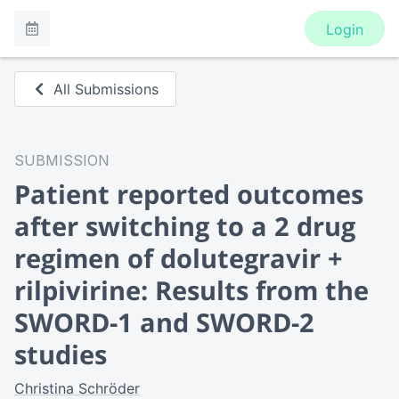
Login
All Submissions
SUBMISSION
Patient reported outcomes
after switching to a 2 drug
regimen of dolutegravir +
rilpivirine: Results from the
SWORD-1 and SWORD-2
studies
Christina Schröder