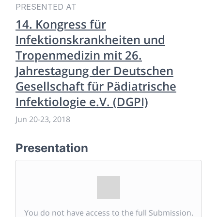
PRESENTED AT
14. Kongress für
Infektionskrankheiten und
Tropenmedizin mit 26.
Jahrestagung der Deutschen
Gesellschaft für Pädiatrische
Infektiologie e.V. (DGPI)
Jun 20
-
23, 2018
Presentation
You do not have access to the full Submission.